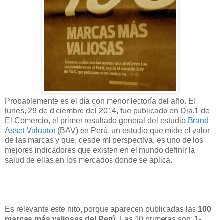
Probablemente es el día con menor lectoría del año. El
lunes, 29 de diciembre del 2014, fue publicado en Dia.1 de
El Comercio, el primer resultado general del estudio
Brand
Asset Valuator
(BAV) en Perú, un estudio que mide el valor
de las marcas y que, desde mi perspectiva, es uno de los
mejores indicadores que existen en el mundo definir la
salud de ellas en los mercados donde se aplica.
Es relevante este hito, porque aparecen publicadas las
100
marcas más valiosas del Perú.
Las 10 primeras son: 1-