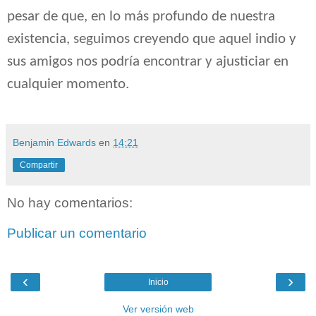
pesar de que, en lo más profundo de nuestra
existencia, seguimos creyendo que aquel indio y
sus amigos nos podría encontrar y ajusticiar en
cualquier momento.
Benjamin Edwards
en
14:21
Compartir
No hay comentarios:
Publicar un comentario
‹
›
Inicio
Ver versión web