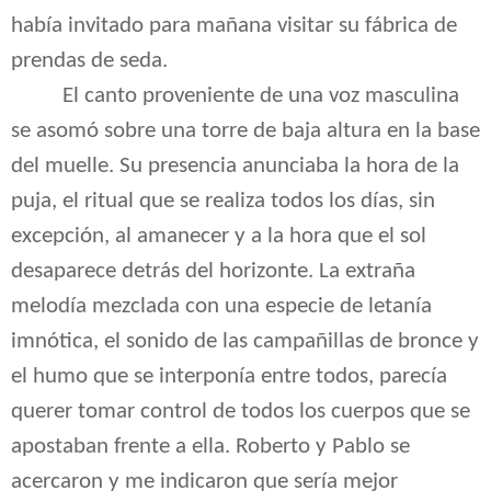
había invitado para mañana visitar su fábrica de
prendas de seda.
El canto proveniente de una voz masculina
se asomó sobre una torre de baja altura en la base
del muelle. Su presencia anunciaba la hora de la
puja, el ritual que se realiza todos los días, sin
excepción, al amanecer y a la hora que el sol
desaparece detrás del horizonte. La extraña
melodía mezclada con una especie de letanía
imnótica, el sonido de las campañillas de bronce y
el humo que se interponía entre todos, parecía
querer tomar control de todos los cuerpos que se
apostaban frente a ella. Roberto y Pablo se
acercaron y me indicaron que sería mejor