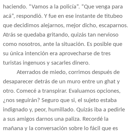
haciendo. “Vamos a la policía”. “Que venga para
acá”, respondió. Y fue en ese instante de titubeo
que decidimos alejarnos, mejor dicho, escaparnos.
Atrás se quedaba gritando, quizás tan nervioso
como nosotros, ante la situación. Es posible que
su única intención era aprovecharse de tres
turistas ingenuos y sacarles dinero.
Aterrados de miedo, corrimos después de
desaparecer detrás de un muro entre un ghat y
otro. Comecé a transpirar. Evaluamos opciones,
¿nos seguirán? Seguro que si, el sujeto estaba
indignado y, peor, humillado. Quizás iba a pedirle
a sus amigos darnos una paliza. Recordé la
mañana y la conversación sobre lo fácil que es