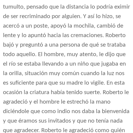
tumulto, pensado que la distancia lo podría eximir
de ser recriminado por alguien. Y así lo hizo, se
acercó a un poste, apoyó la mochila, cambió de
lente y lo apuntó hacia las cremaciones. Roberto
bajó y preguntó a una persona de qué se trataba
todo aquello. El hombre, muy atento, le dijo que
el río se estaba llevando a un niño que jugaba en
la orilla, situación muy común cuando la luz nos
es suficiente para que su madre lo vigile. En esta
ocasión la criatura había tenido suerte. Roberto le
agradeció y el hombre le estrechó la mano
diciéndole que como indio nos daba la bienvenida
y que éramos sus invitados y que no tenía nada
que agradecer. Roberto le agradeció como quién