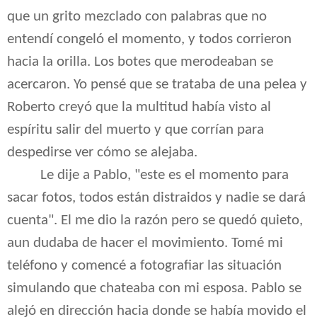
que un grito mezclado con palabras que no
entendí congeló el momento, y todos corrieron
hacia la orilla. Los botes que merodeaban se
acercaron. Yo pensé que se trataba de una pelea y
Roberto creyó que la multitud había visto al
espíritu salir del muerto y que corrían para
despedirse ver cómo se alejaba.
Le dije a Pablo, "este es el momento para
sacar fotos, todos están distraidos y nadie se dará
cuenta". El me dio la razón pero se quedó quieto,
aun dudaba de hacer el movimiento. Tomé mi
teléfono y comencé a fotografiar las situación
simulando que chateaba con mi esposa. Pablo se
alejó en dirección hacia donde se había movido el