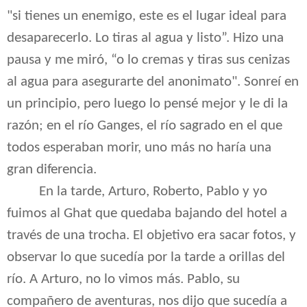
"si tienes un enemigo, este es el lugar ideal para
desaparecerlo. Lo tiras al agua y listo”. Hizo una
pausa y me miró, “o lo cremas y tiras sus cenizas
al agua para asegurarte del anonimato". Sonreí en
un principio, pero luego lo pensé mejor y le di la
razón; en el río Ganges, el río sagrado en el que
todos esperaban morir, uno más no haría una
gran diferencia.
En la tarde, Arturo, Roberto, Pablo y yo
fuimos al Ghat que quedaba bajando del hotel a
través de una trocha. El objetivo era sacar fotos, y
observar lo que sucedía por la tarde a orillas del
río. A Arturo, no lo vimos más. Pablo, su
compañero de aventuras, nos dijo que sucedía a