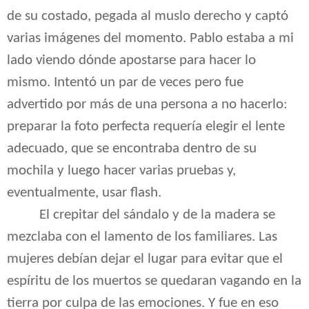
de su costado, pegada al muslo derecho y captó
varias imágenes del momento. Pablo estaba a mi
lado viendo dónde apostarse para hacer lo
mismo. Intentó un par de veces pero fue
advertido por más de una persona a no hacerlo:
preparar la foto perfecta requería elegir el lente
adecuado, que se encontraba dentro de su
mochila y luego hacer varias pruebas y,
eventualmente, usar flash.
El crepitar del sándalo y de la madera se
mezclaba con el lamento de los familiares. Las
mujeres debían dejar el lugar para evitar que el
espíritu de los muertos se quedaran vagando en la
tierra por culpa de las emociones. Y fue en eso