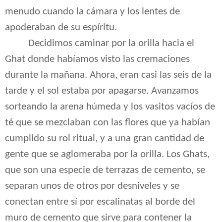
menudo cuando la cámara y los lentes de
apoderaban de su espíritu.
Decidimos caminar por la orilla hacia el
Ghat donde habíamos visto las cremaciones
durante la mañana. Ahora, eran casi las seis de la
tarde y el sol estaba por apagarse. Avanzamos
sorteando la arena húmeda y los vasitos vacíos de
té que se mezclaban con las flores que ya habían
cumplido su rol ritual, y a una gran cantidad de
gente que se aglomeraba por la orilla. Los Ghats,
que son una especie de terrazas de cemento, se
separan unos de otros por desniveles y se
conectan entre sí por escalinatas al borde del
muro de cemento que sirve para contener la