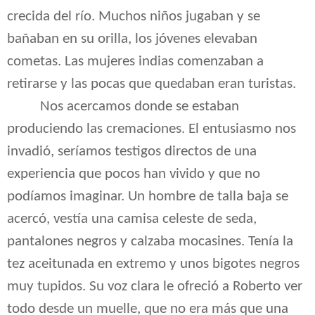
crecida del río. Muchos niños jugaban y se
bañaban en su orilla, los jóvenes elevaban
cometas. Las mujeres indias comenzaban a
retirarse y las pocas que quedaban eran turistas.
Nos acercamos donde se estaban
produciendo las cremaciones. El entusiasmo nos
invadió, seríamos testigos directos de una
experiencia que pocos han vivido y que no
podíamos imaginar. Un hombre de talla baja se
acercó, vestía una camisa celeste de seda,
pantalones negros y calzaba mocasines. Tenía la
tez aceitunada en extremo y unos bigotes negros
muy tupidos. Su voz clara le ofreció a Roberto ver
todo desde un muelle, que no era más que una