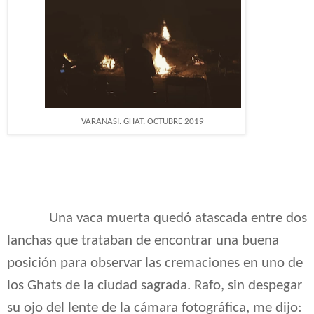
VARANASI. GHAT. OCTUBRE 2019
Una vaca muerta quedó atascada entre dos
lanchas que trataban de encontrar una buena
posición para observar las cremaciones en uno de
los Ghats de la ciudad sagrada. Rafo, sin despegar
su ojo del lente de la cámara fotográfica, me dijo: