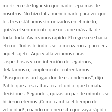
morir en este lugar sin que nadie sepa más de
nosotros. No hizo falta mencionarlo para ver que
los tres estábamos sintonizados en el miedo,
quizás el sentimiento que nos une más allá de
toda duda. Avanzamos rápido. El regreso se hacía
eterno. Todos lo indios se comenzaron a parecer a
aquel sujeto. Aquí y allá veíamos caras
sospechosas y con intención de seguirnos,
delatarnos o, simplemente, enfrentarnos.
“Busquemos un lugar donde escondernos”, dijo
Pablo que a esa altura era el único que tomaba
decisiones. Segundos, quizás un par de minutos se
hicieron eternos ¡Cómo cambia el tiempo de
velocidad!, cuando uno necesita que vaya rápido