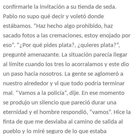
confirmarle la invitación a su tienda de seda.
Pablo no supo qué decir y voletó donde
estábamos. “Haz hecho algo prohibido, haz
sacado fotos a las cremaciones, estoy enojado por
eso”. “¿Por qué pides plata?, ¿quieres plata?”,
pregunté amenazante. La situación parecía llegar
al límite cuando los tres lo acorralamos y este dio
un paso hacia nosotros. La gente se aglomeró a
nuestro alrededor y vi que todo podría terminar
mal. “Vamos a la policía”, dije. En ese momento
se produjo un silencio que pareció durar una
eternidad y el hombre respondió, “vamos”. Hice la
finta de que me desviaba al camino de salida al
pueblo y lo miré seguro de lo que estaba