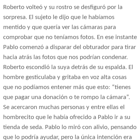
Roberto volteó y su rostro se desfiguró por la
sorpresa. El sujeto le dijo que le habíamos
mentido y que quería ver las cámaras para
comprobar que no teníamos fotos. En ese instante
Pablo comenzó a disparar del obturador para tirar
hacia atrás las fotos que nos podrían condenar.
Roberto escondió la suya detrás de su espalda. El
hombre gesticulaba y gritaba en voz alta cosas
que no podíamos entener más que esto: “tienes
que pagar una donación o te rompo la cámara”.
Se acercaron muchas personas y entre ellas el
hombrecito que le había ofrecido a Pablo ir a su
tienda de seda. Pablo lo miró con alivio, pensando
que lo podría ayudar, pero la única intención era