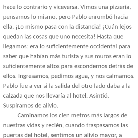
hace lo contrario y viceversa. Vimos una pizzería,
pensamos lo mismo, pero Pablo enrumbó hacia
ella. ¡Lo mismo pasa con la distancia! ¡Cuán lejos
quedan las cosas que uno necesita! Hasta que
llegamos: era lo suficientemente occidental para
saber que habían más turista y sus muros eran lo
suficientemente altos para escondernos detrás de
ellos. Ingresamos, pedimos agua, y nos calmamos.
Pablo fue a ver si la salida del otro lado daba a la
calzada que nos llevaría al hotel. Asintió.
Suspiramos de alivio.
Caminamos los cien metros más largos de
nuestras vidas y recién, cuando traspasamos las
puertas del hotel, sentimos un alivio mayor, a