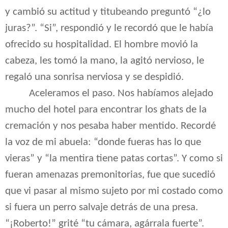
y cambió su actitud y titubeando preguntó “¿lo
juras?”. “Si”, respondió y le recordó que le había
ofrecido su hospitalidad. El hombre movió la
cabeza, les tomó la mano, la agitó nervioso, le
regaló una sonrisa nerviosa y se despidió.
Aceleramos el paso. Nos habíamos alejado
mucho del hotel para encontrar los ghats de la
cremación y nos pesaba haber mentido. Recordé
la voz de mi abuela: “donde fueras has lo que
vieras” y “la mentira tiene patas cortas”. Y como si
fueran amenazas premonitorias, fue que sucedió
que vi pasar al mismo sujeto por mi costado como
si fuera un perro salvaje detrás de una presa.
“¡Roberto!” grité “tu cámara, agárrala fuerte”.