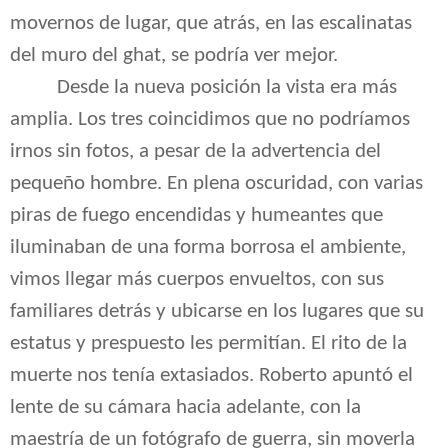
movernos de lugar, que atrás, en las escalinatas
del muro del ghat, se podría ver mejor.
Desde la nueva posición la vista era más
amplia. Los tres coincidimos que no podríamos
irnos sin fotos, a pesar de la advertencia del
pequeño hombre. En plena oscuridad, con varias
piras de fuego encendidas y humeantes que
iluminaban de una forma borrosa el ambiente,
vimos llegar más cuerpos envueltos, con sus
familiares detrás y ubicarse en los lugares que su
estatus y prespuesto les permitían. El rito de la
muerte nos tenía extasiados. Roberto apuntó el
lente de su cámara hacia adelante, con la
maestría de un fotógrafo de guerra, sin moverla