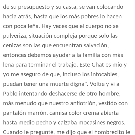
de su presupuesto y su casta, se van colocando
hacia atrás, hasta que los más pobres lo hacen
con poca leña. Hay veces que el cuerpo no se
pulveriza, situación compleja porque solo las
cenizas son las que encuentran salvación,
entonces debemos ayudar a la familia con más
leña para terminar el trabajo. Este Ghat es mío y
yo me aseguro de que, incluso los intocables,
puedan tener una muerte digna". Voltié y vi a
Pablo intentando deshacerse de otro hombre,
más menudo que nuestro anfiotrión, vestido con
pantalón marrón, camisa color crema abierta
hasta medio pecho y calzaba mocasines negros.
Cuando le pregunté, me dijo que el hombrecito le