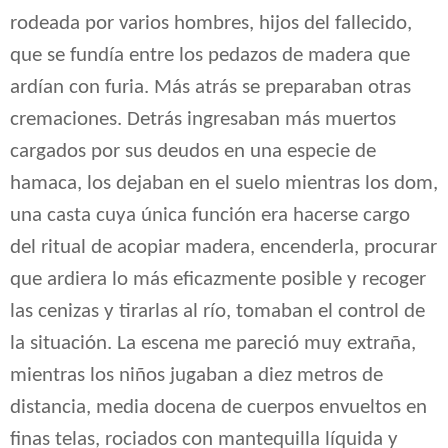
rodeada por varios hombres, hijos del fallecido,
que se fundía entre los pedazos de madera que
ardían con furia. Más atrás se preparaban otras
cremaciones. Detrás ingresaban más muertos
cargados por sus deudos en una especie de
hamaca, los dejaban en el suelo mientras los dom,
una casta cuya única función era hacerse cargo
del ritual de acopiar madera, encenderla, procurar
que ardiera lo más eficazmente posible y recoger
las cenizas y tirarlas al río, tomaban el control de
la situación. La escena me pareció muy extraña,
mientras los niños jugaban a diez metros de
distancia, media docena de cuerpos envueltos en
finas telas, rociados con mantequilla líquida y