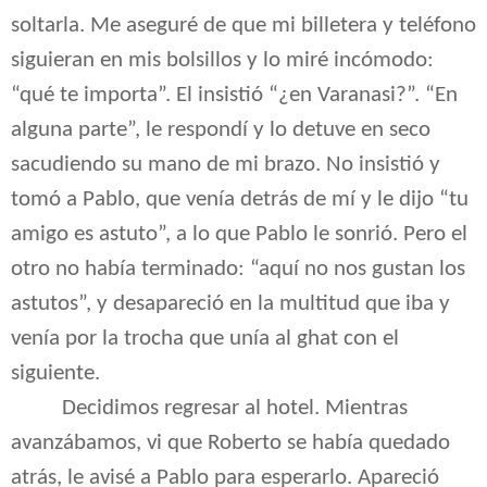
soltarla. Me aseguré de que mi billetera y teléfono
siguieran en mis bolsillos y lo miré incómodo:
“qué te importa”. El insistió “¿en Varanasi?”. “En
alguna parte”, le respondí y lo detuve en seco
sacudiendo su mano de mi brazo. No insistió y
tomó a Pablo, que venía detrás de mí y le dijo “tu
amigo es astuto”, a lo que Pablo le sonrió. Pero el
otro no había terminado: “aquí no nos gustan los
astutos”, y desapareció en la multitud que iba y
venía por la trocha que unía al ghat con el
siguiente.
Decidimos regresar al hotel. Mientras
avanzábamos, vi que Roberto se había quedado
atrás, le avisé a Pablo para esperarlo. Apareció