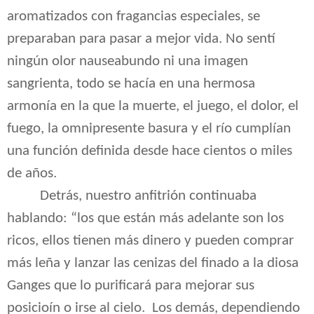
aromatizados con fragancias especiales, se
preparaban para pasar a mejor vida. No sentí
ningún olor nauseabundo ni una imagen
sangrienta, todo se hacía en una hermosa
armonía en la que la muerte, el juego, el dolor, el
fuego, la omnipresente basura y el río cumplían
una función definida desde hace cientos o miles
de años.
Detrás, nuestro anfitrión continuaba
hablando: “los que están más adelante son los
ricos, ellos tienen más dinero y pueden comprar
más leña y lanzar las cenizas del finado a la diosa
Ganges que lo purificará para mejorar sus
posicioín o irse al cielo.
Los demás, dependiendo