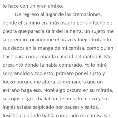
lo hace con un gran amigo.
De regreso al lugar de las cremaciones,
donde el camino era más oscuro por un techo de
piedra que parecía salir del la tierra, un sujeto me
sorprendió tocándome el brazo y luego frotando
sus dedos en la manga de mi camisa, como quien
hace para comprobar la calidad del material. Me
preguntó dónde la había comprado. Yo lo miré
sorprendido y molesto, primero por el susto y
luego porque me altera sobremanera que un
extraño haga eso. Noté algo oscuro en su mirada,
sus ojos negros bailaban de un lado a otro y su
inglés estaba salpicado por pausas y saltos.
Insistió en dónde había comprado mi camisa sin