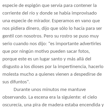
especie de espigón que servía para contener la
corriente del río y donde se había improvisado
una especie de mirador. Esperamos en vano que
nos pidiera dinero, dijo que sólo lo hacía para ser
gentil con nosotros. Pero su rostro se puso muy
serio cuando nos dijo: "es importante advertirles
que por ningún motivo pueden sacar fotos,
porque este es un lugar santo y más allá del
disgusto a los dioses por la impertinencia, hacerlo
molesta mucho a quienes vienen a despedirse de
sus difuntos".
Durante unos minutos me mantuve
observando. La escena era la siguiente: el cielo
oscurecía, una pira de madera estaba encendida y