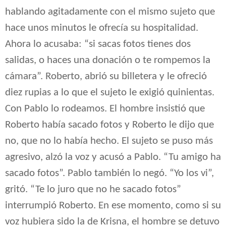
hablando agitadamente con el mismo sujeto que
hace unos minutos le ofrecía su hospitalidad.
Ahora lo acusaba: “si sacas fotos tienes dos
salidas, o haces una donación o te rompemos la
cámara”. Roberto, abrió su billetera y le ofreció
diez rupias a lo que el sujeto le exigió quinientas.
Con Pablo lo rodeamos. El hombre insistió que
Roberto había sacado fotos y Roberto le dijo que
no, que no lo había hecho. El sujeto se puso más
agresivo, alzó la voz y acusó a Pablo. “Tu amigo ha
sacado fotos”. Pablo también lo negó. “Yo los vi”,
gritó. “Te lo juro que no he sacado fotos”
interrumpió Roberto. En ese momento, como si su
voz hubiera sido la de Krisna, el hombre se detuvo