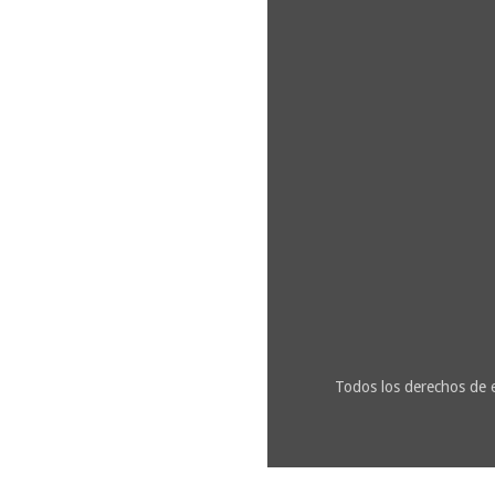
Todos los derechos de 