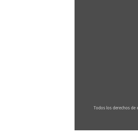
Todos los derechos de 