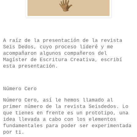
A raíz de la presentación de la revista
Seis Dedos, cuyo proceso lideré y me
acompañaron algunos compañeros del
Magíster de Escritura Creativa, escribí
esta presentación.
Número Cero
Número Cero, así le hemos llamado al
primer número de la revista Seisdedos. Lo
que tienes en frente es un prototipo, una
idea llevada a cabo con los elementos
fundamentales para poder ser experimentada
por ti.