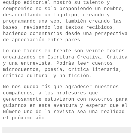
equipo editorial mostró su talento y
compromiso no solo proponiendo un nombre,
desarrollando un logotipo, creando y
programando una web, también creando las
bases, revisando los textos recibidos,
haciendo comentarios desde una perspectiva
de apreciación entre pares.
Lo que tienes en frente son veinte textos
organizados en Escritura Creativa, Crítica
y una entrevista. Podrás leer cuentos,
microcuentos, poesía, crítica literaria,
crítica cultural y no ficción.
No nos queda más que agradecer nuestros
compañeros, a los profesores que
generosamente estuvieron con nosotros para
guiarnos en esta aventura y esperar que el
Número Uno de la revista sea una realidad
el próximo año.