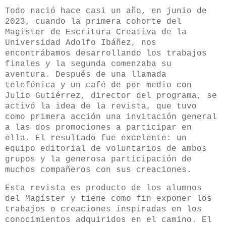
Todo nació hace casi un año, en junio de
2023, cuando la primera cohorte del
Magister de Escritura Creativa de la
Universidad Adolfo Ibáñez, nos
encontrábamos desarrollando los trabajos
finales y la segunda comenzaba su
aventura. Después de una llamada
telefónica y un café de por medio con
Julio Gutiérrez, director del programa, se
activó la idea de la revista, que tuvo
como primera acción una invitación general
a las dos promociones a participar en
ella. El resultado fue excelente: un
equipo editorial de voluntarios de ambos
grupos y la generosa participación de
muchos compañeros con sus creaciones.
Esta revista es producto de los alumnos
del Magíster y tiene como fin exponer los
trabajos o creaciones inspiradas en los
conocimientos adquiridos en el camino. El