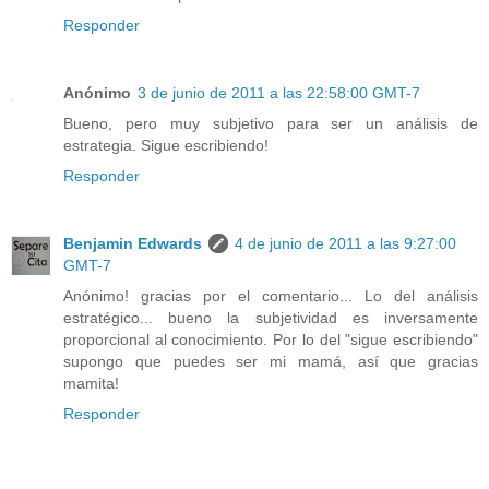
Responder
Anónimo
3 de junio de 2011 a las 22:58:00 GMT-7
Bueno, pero muy subjetivo para ser un análisis de
estrategia. Sigue escribiendo!
Responder
Benjamin Edwards
4 de junio de 2011 a las 9:27:00
GMT-7
Anónimo! gracias por el comentario... Lo del análisis
estratégico... bueno la subjetividad es inversamente
proporcional al conocimiento. Por lo del "sigue escribiendo"
supongo que puedes ser mi mamá, así que gracias
mamita!
Responder