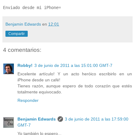
Enviado desde mi iPhone=
Benjamin Edwards
en
12:01
Compartir
4 comentarios:
Robby!
3 de junio de 2011 a las 15:01:00 GMT-7
Excelente artículo! Y un acto heróico escribirlo en un
iPhone desde un café!
Tienes razón, aunque espero de todo corazón que estés
totalmente equivocado.
Responder
Benjamin Edwards
3 de junio de 2011 a las 17:59:00
GMT-7
Yo también lo espero...