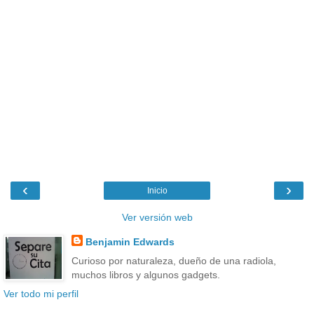
‹
›
Inicio
Ver versión web
Benjamin Edwards
Curioso por naturaleza, dueño de una radiola,
muchos libros y algunos gadgets.
Ver todo mi perfil